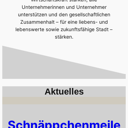
Unternehmerinnen und Unternehmer
unterstützen und den gesellschaftlichen
Zusammenhalt – für eine liebens- und
lebenswerte sowie zukunftsfähige Stadt –
stärken.
Aktuelles
Schnäppchenmeile