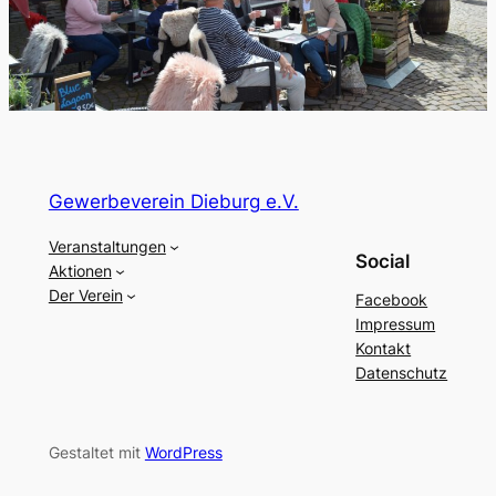
Gewerbeverein Dieburg e.V.
Veranstaltungen
Social
Aktionen
Der Verein
Facebook
Impressum
Kontakt
Datenschutz
Gestaltet mit
WordPress