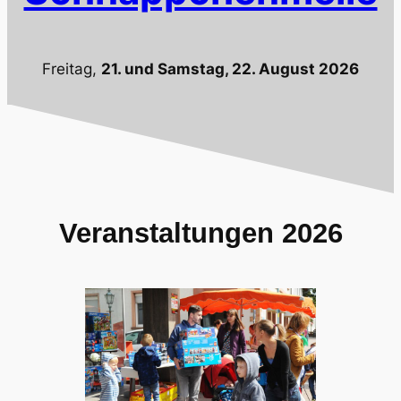
Freitag,
21. und Samstag, 22. August 2026
Veranstaltungen 2026