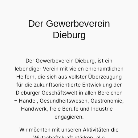
Der Gewerbeverein
Dieburg
Der Gewerbeverein Dieburg, ist ein
lebendiger Verein mit vielen ehrenamtlichen
Helfern, die sich aus vollster Überzeugung
für die zukunftsorientierte Entwicklung der
Dieburger Geschäftswelt in allen Bereichen
– Handel, Gesundheitswesen, Gastronomie,
Handwerk, freie Berufe und Industrie –
engagieren.
Wir möchten mit unseren Aktivitäten die
Wirtschaftskraft stärken, alle