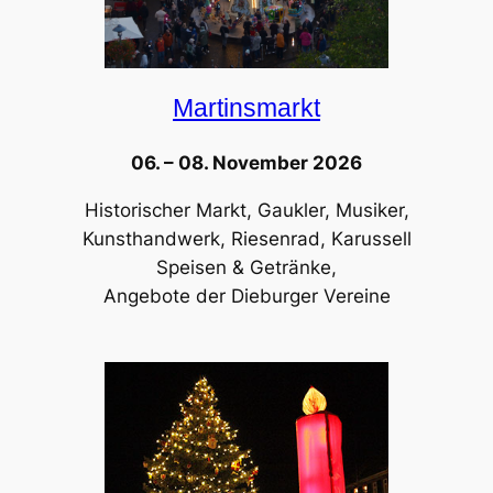
Martinsmarkt
06. – 08. November 2026
Historischer Markt, Gaukler, Musiker,
Kunsthandwerk, Riesenrad, Karussell
Speisen & Getränke,
Angebote der Dieburger Vereine