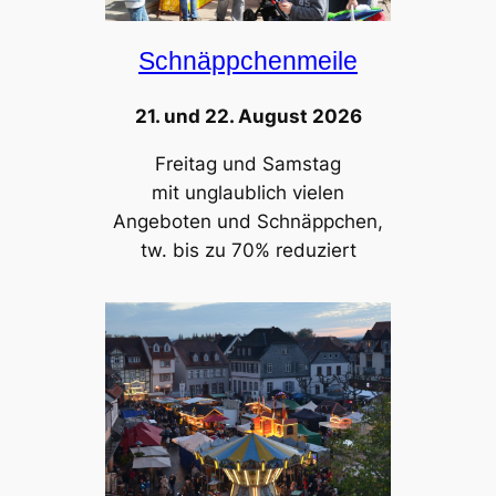
Schnäppchenmeile
21. und 22. August 2026
Freitag und Samstag
mit unglaublich vielen
Angeboten und Schnäppchen,
tw. bis zu 70% reduziert