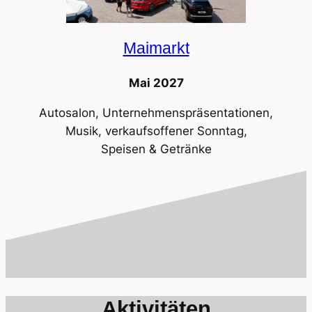
Maimarkt
Mai 2027
Autosalon, Unternehmenspräsentationen,
Musik, verkaufsoffener Sonntag,
Speisen & Getränke
Aktivitäten