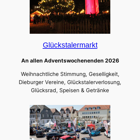
Glückstalermarkt
An allen Adventswochenenden 2026
Weihnachtliche Stimmung, Geselligkeit,
Dieburger Vereine, Glückstalerverlosung,
Glücksrad, Speisen & Getränke